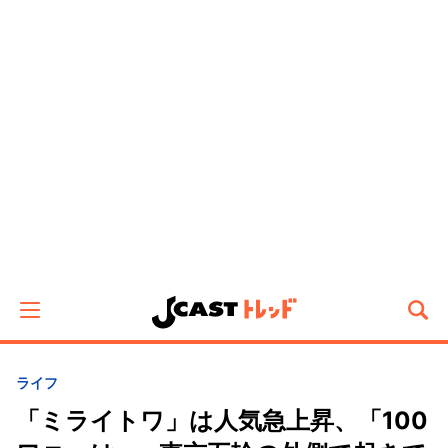
ライフ
「ミライトワ」は人気急上昇、「100