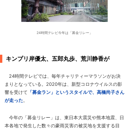
24時間テレビ今年は「募金リレー」
キンプリ岸優太、五郎丸歩、荒川静香が
24時間テレビでは、毎年チャリティーマラソンがお決
まりとなっている。2020年は、新型コロナウイルスの影
響を受けて
「募金ラン」というスタイルで、高橋尚子さん
が走った
。
今年の「募金リレー」は、東日本大震災や熊本地震、日
本各地で発生した数々の豪雨災害の被災地を支援する目