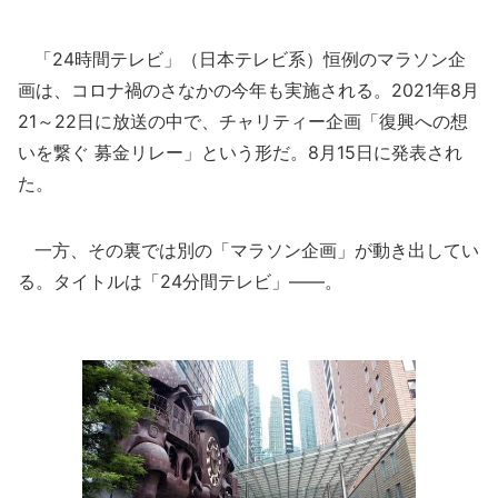
「24時間テレビ」（日本テレビ系）恒例のマラソン企
画は、コロナ禍のさなかの今年も実施される。2021年8月
21～22日に放送の中で、チャリティー企画「復興への想
いを繋ぐ 募金リレー」という形だ。8月15日に発表され
た。
一方、その裏では別の「マラソン企画」が動き出してい
る。タイトルは「24分間テレビ」――。