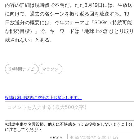
内容の詳細は現時点で不明だ。ただ8月19日には、生放送
に向けて、過去の名シーンを振り返る回を放送する。19
日放送分の概要には、今年のテーマは「SDGs（持続可能
な開発目標）」で、キーワードは「地球上の誰ひとり取り
残されない」とある。
24時間テレビ
マラソン