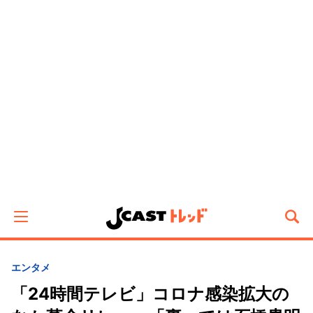
エンタメ
「24時間テレビ」コロナ感染拡大の