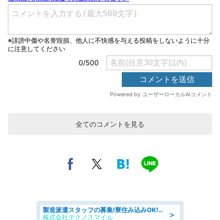
全てのコメントを見る
製造派遣スタッフの募集!寮住み込みOK!カーエアコンの検査業務 denso aichi
＞
株式会社テクノスマイル