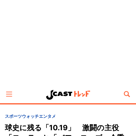
スポーツウォッチ
エンタメ
球史に残る「10.19」 激闘の主役