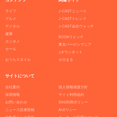
ライフ
J-CASTニュース
グルメ
J-CASTトレンド
デジタル
J-CAST会社ウォッチ
健康
BOOKウォッチ
エンタメ
東京バーゲンマニア
セール
Jタウンネット
おうちスタイル
ゼロまる
サイトについて
会社案内
個人情報保護方針
採用情報
サイト利用規約
お問い合わせ
SNS利用ポリシー
ニュース読者投稿
AIポリシー