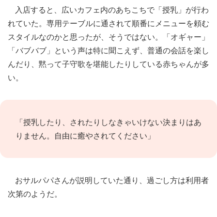
入店すると、広いカフェ内のあちこちで「授乳」が行わ
れていた。専用テーブルに通されて順番にメニューを頼む
スタイルなのかと思ったが、そうではない。「オギャー」
「バブバブ」という声は特に聞こえず、普通の会話を楽し
んだり、黙って子守歌を堪能したりしている赤ちゃんが多
い。
「授乳したり、されたりしなきゃいけない決まりはあ
りません。自由に癒やされてください」
おサルパパさんが説明していた通り、過ごし方は利用者
次第のようだ。