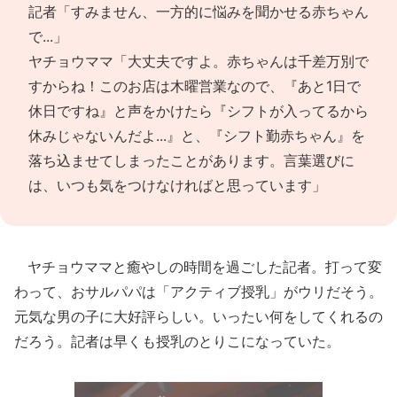
記者「すみません、一方的に悩みを聞かせる赤ちゃん
で...」
ヤチョウママ「大丈夫ですよ。赤ちゃんは千差万別で
すからね！このお店は木曜営業なので、『あと1日で
休日ですね』と声をかけたら『シフトが入ってるから
休みじゃないんだよ...』と、『シフト勤赤ちゃん』を
落ち込ませてしまったことがあります。言葉選びに
は、いつも気をつけなければと思っています」
ヤチョウママと癒やしの時間を過ごした記者。打って変
わって、おサルパパは「アクティブ授乳」がウリだそう。
元気な男の子に大好評らしい。いったい何をしてくれるの
だろう。記者は早くも授乳のとりこになっていた。