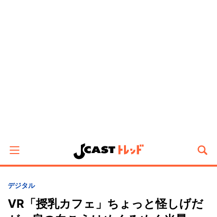
デジタル
VR「授乳カフェ」ちょっと怪しげだ