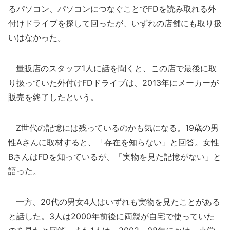
るパソコン、パソコンにつなぐことでFDを読み取れる外
付けドライブを探して回ったが、いずれの店舗にも取り扱
いはなかった。
量販店のスタッフ1人に話を聞くと、この店で最後に取
り扱っていた外付けFDドライブは、2013年にメーカーが
販売を終了したという。
Z世代の記憶には残っているのかも気になる。19歳の男
性Aさんに取材すると、「存在を知らない」と回答。女性
BさんはFDを知っているが、「実物を見た記憶がない」と
語った。
一方、20代の男女4人はいずれも実物を見たことがある
と話した。3人は2000年前後に両親が自宅で使っていた