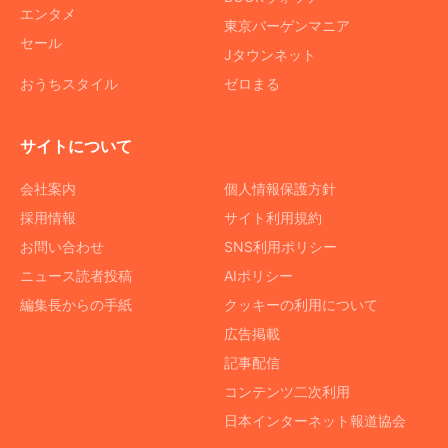
エンタメ
東京バーゲンマニア
セール
Jタウンネット
おうちスタイル
ゼロまる
サイトについて
会社案内
個人情報保護方針
採用情報
サイト利用規約
お問い合わせ
SNS利用ポリシー
ニュース読者投稿
AIポリシー
編集長からの手紙
クッキーの利用について
広告掲載
記事配信
コンテンツ二次利用
日本インターネット報道協会