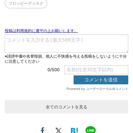
フロッピーディスク
全てのコメントを見る