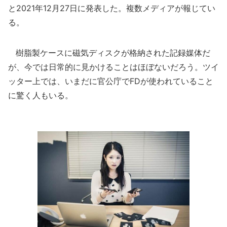
と2021年12月27日に発表した。複数メディアが報じてい
る。
樹脂製ケースに磁気ディスクが格納された記録媒体だ
が、今では日常的に見かけることはほぼないだろう。ツイ
ッター上では、いまだに官公庁でFDが使われていること
に驚く人もいる。