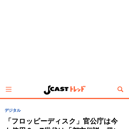
デジタル
「フロッピーディスク」官公庁は今