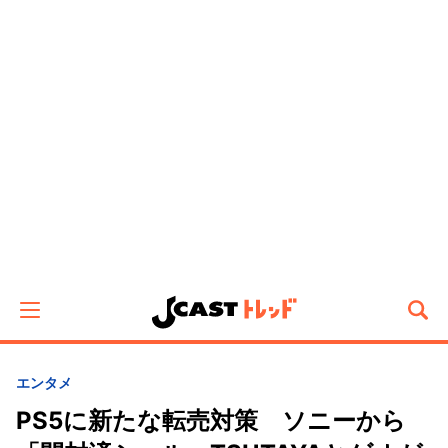
エンタメ
PS5に新たな転売対策 ソニーから