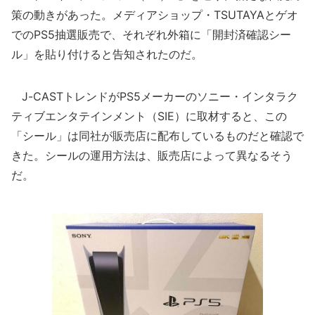
策の動きがあった。メディアショップ・TSUTAYAとゲオ
でのPS5抽選販売で、それぞれ外箱に「開封済確認シー
ル」を貼り付けると告知されたのだ。
J-CASTトレンドがPS5メーカーのソニー・インタラク
ティブエンタテインメント（SIE）に取材すると、この
「シール」は同社が販売店に配布しているものだと確認で
きた。シールの運用方法は、販売店によって異なるそう
だ。