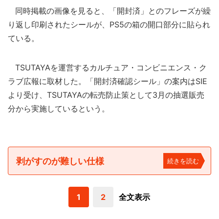
同時掲載の画像を見ると、「開封済」とのフレーズが繰
り返し印刷されたシールが、PS5の箱の開口部分に貼られ
ている。
TSUTAYAを運営するカルチュア・コンビニエンス・ク
ラブ広報に取材した。「開封済確認シール」の案内はSIE
より受け、TSUTAYAの転売防止策として3月の抽選販売
分から実施しているという。
剥がすのが難しい仕様
続きを読む
1
2
全文表示