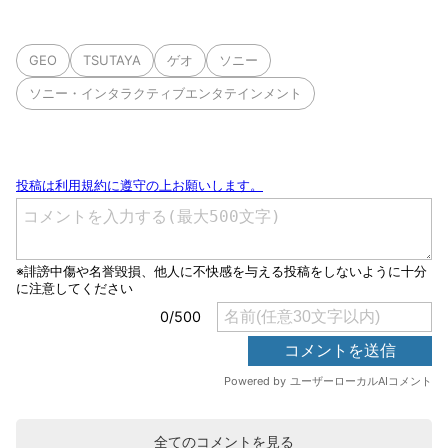
GEO
TSUTAYA
ゲオ
ソニー
ソニー・インタラクティブエンタテインメント
全てのコメントを見る