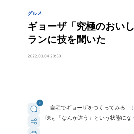
グルメ
ギョーザ「究極のおい
ランに技を聞いた
2022.03.04 20:30
0
自宅でギョーザをつくってみる。し
味も「なんか違う」という状態にな