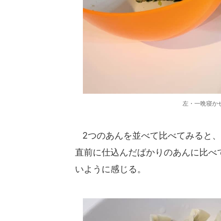
左・一晩寝か
2つのあんを並べて比べてみると、
直前に仕込んだばかりのあんに比べ
いように感じる。