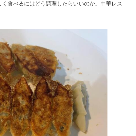
く食べるにはどう調理したらいいのか。中華レス