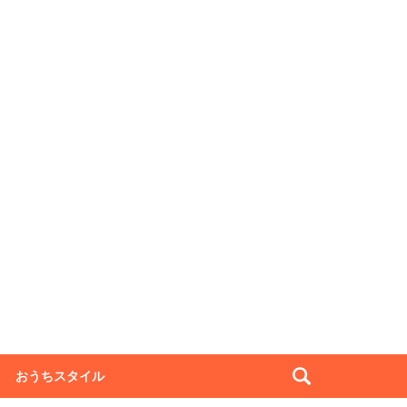
おうちスタイル