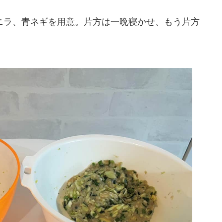
ラ、青ネギを用意。片方は一晩寝かせ、もう片方