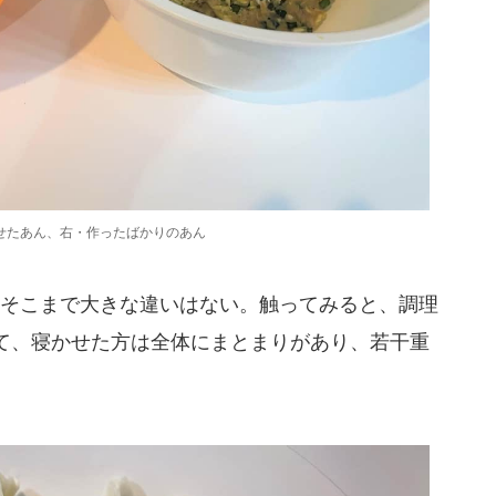
せたあん、右・作ったばかりのあん
そこまで大きな違いはない。触ってみると、調理
て、寝かせた方は全体にまとまりがあり、若干重