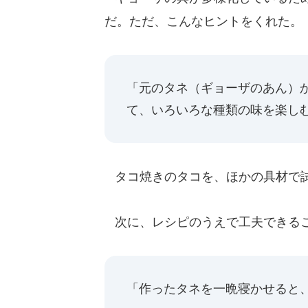
だ。ただ、こんなヒントをくれた。
「元のタネ（ギョーザのあん）
て、いろいろな種類の味を楽し
タコ焼きのタコを、ほかの具材で
次に、レシピのうえで工夫できる
「作ったタネを一晩寝かせると