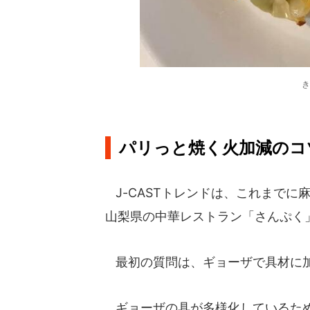
き
パリっと焼く火加減のコ
J-CASTトレンドは、これまでに
山梨県の中華レストラン「さんぷく
最初の質問は、ギョーザで具材に加
ギョーザの具が多様化しているため