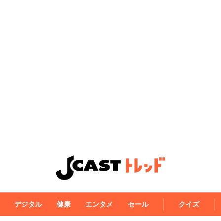
デジタル
健康
エンタメ
セール
クイズ