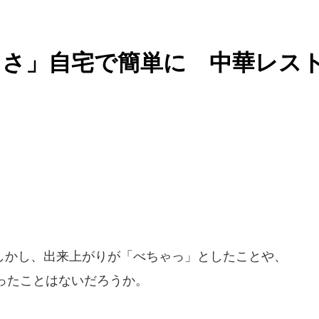
しさ」自宅で簡単に 中華レス
かし、出来上がりが「べちゃっ」としたことや、
ったことはないだろうか。