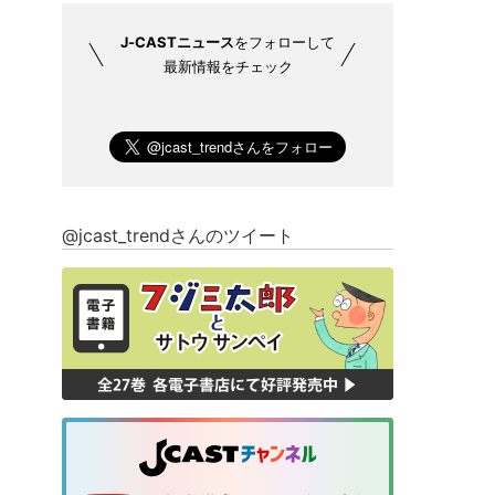
J-CASTニュース
をフォローして
最新情報をチェック
@jcast_trendさんのツイート