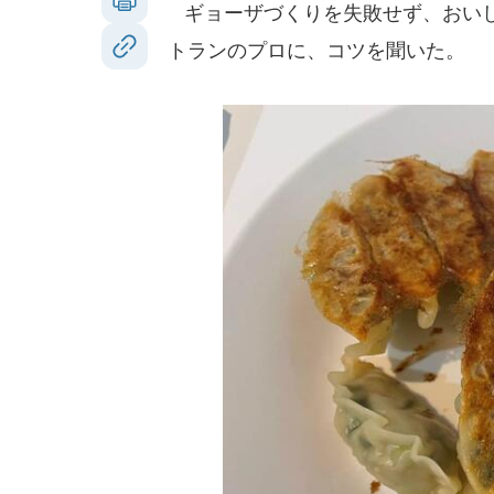
ギョーザづくりを失敗せず、おいし
トランのプロに、コツを聞いた。