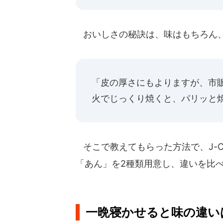
おいしさの秘訣は、味はもちろん、
「皮の厚さにもよりますが、市
火でじっくり焼くと、パリッと
そこで教えてもらった方法で、J-C
「あん」を2種類用意し、違いを比
一晩寝かせると味の違い