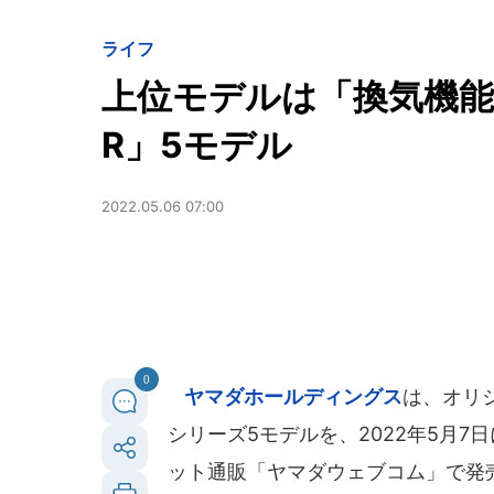
ライフ
上位モデルは「換気機能
R」5モデル
2022.05.06 07:00
0
ヤマダホールディングス
は、オリジ
シリーズ5モデルを、2022年5月
ット通販「ヤマダウェブコム」で発