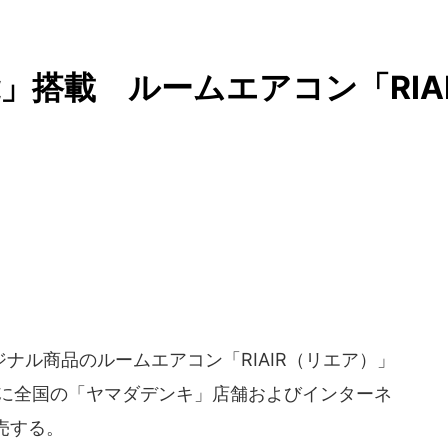
」搭載 ルームエアコン「RIA
ナル商品のルームエアコン「RIAIR（リエア）」
7日に全国の「ヤマダデンキ」店舗およびインターネ
売する。