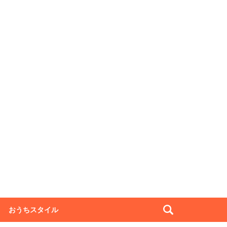
おうちスタイル