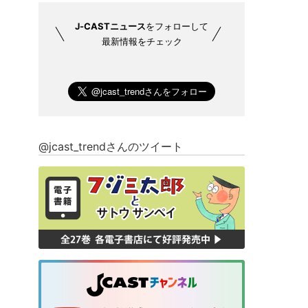
J-CASTニュース
をフォローして
最新情報をチェック
@jcast_trendさんのツイート