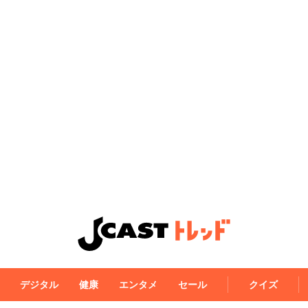
デジタル
健康
エンタメ
セール
クイズ