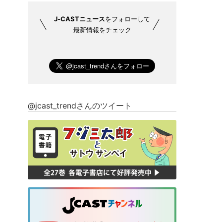
J-CASTニュース
をフォローして
最新情報をチェック
@jcast_trendさんのツイート