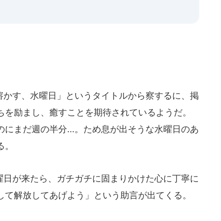
かす、水曜日」というタイトルから察するに、掲
ちを励まし、癒すことを期待されているようだ。
にまだ週の半分...。ため息が出そうな水曜日のあ
る。
日が来たら、ガチガチに固まりかけた心に丁寧に
して解放してあげよう」という助言が出てくる。