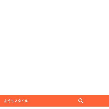
おうちスタイル