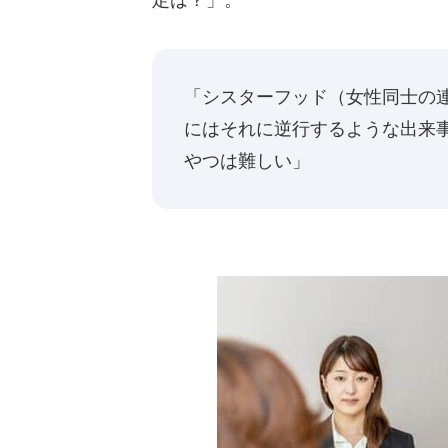
「シスターフッド（女性同士の
にはそれに逆行するような出来
やつは難しい」