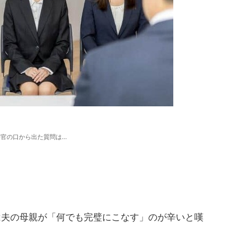
接官の口から出た質問は…
夫の母親が「何でも完璧にこなす」のが辛いと嘆