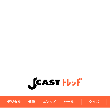
デジタル
健康
エンタメ
セール
クイズ