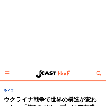
ライフ
ウクライナ戦争で世界の構造が変わ