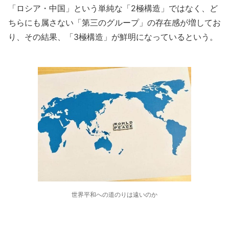
「ロシア・中国」という単純な「2極構造」ではなく、ど
ちらにも属さない「第三のグループ」の存在感が増してお
り、その結果、「3極構造」が鮮明になっているという。
世界平和への道のりは遠いのか