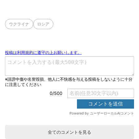
ウクライナ
ロシア
全てのコメントを見る