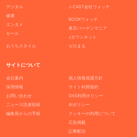
デジタル
J-CAST会社ウォッチ
健康
BOOKウォッチ
エンタメ
東京バーゲンマニア
セール
Jタウンネット
おうちスタイル
ゼロまる
サイトについて
会社案内
個人情報保護方針
採用情報
サイト利用規約
お問い合わせ
SNS利用ポリシー
ニュース読者投稿
AIポリシー
編集長からの手紙
クッキーの利用について
広告掲載
記事配信