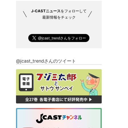
J-CASTニュース
をフォローして
最新情報をチェック
@jcast_trendさんのツイート