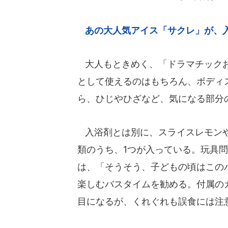
あの大人気アイス「サクレ」が、
大人もときめく、「ドラマチックお
として使えるのはもちろん、ボディ
ら、ひじやひざなど、気になる部分
入浴剤とは別に、スライスレモンや
類のうち、1つが入っている。玩具
は、「そうそう、子どもの頃はこの
楽しむバスタイムを勧める。付属の
目になるが、くれぐれも誤食には注