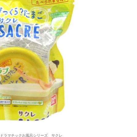
ドラマチックお風呂シリーズ サクレ