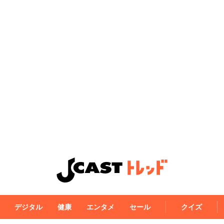
デジタル
健康
エンタメ
セール
クイズ