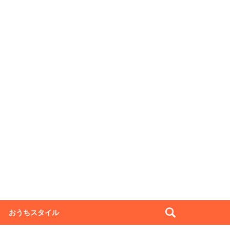
おうちスタイル