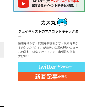
ジェイキャストのマスコットキャラクタ
ー
情報を活かす・問題を解き明かす・読者を動か
すの3つの「かす」が由来。企業のPRやニュー
スの取材・編集を行っている。出張取材依頼、
大歓迎！