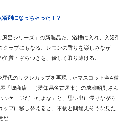
入浴剤になっちゃった！？
風呂シリーズ」の新製品だ。浴槽に入れ、入浴剤
スクラブにもなる。レモンの香りを楽しみなが
の角質・ざらつきを、優しく取り除ける。
歴代のサクレカップを再現したマスコット全4種
問屋「堀商店」（愛知県名古屋市）の成瀬昭則さん
パッケージだったよな」と、思い出に浸りながら
カップに移し替えると、本物と間違えそうな見た
意だ。