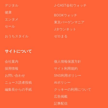
デジタル
J-CAST会社ウォッチ
健康
BOOKウォッチ
エンタメ
東京バーゲンマニア
セール
Jタウンネット
おうちスタイル
ゼロまる
サイトについて
会社案内
個人情報保護方針
採用情報
サイト利用規約
お問い合わせ
SNS利用ポリシー
ニュース読者投稿
AIポリシー
編集長からの手紙
クッキーの利用について
広告掲載
記事配信