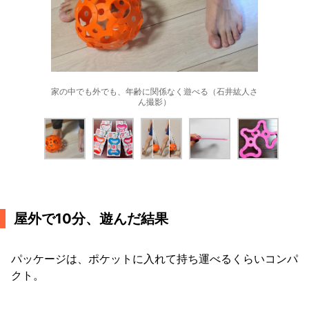
家の中でも外でも、年齢に関係なく遊べる（石井紘人さ
ん撮影）
屋外で10分、遊んだ結果
パッケージは、ポケットに入れて持ち運べるくらいコンパ
クト。