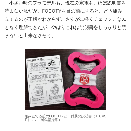
小さい時のプラモデルも、現在の家電も、ほぼ説明書を
読まない私だが、FOOOTYを目の前にすると、どう組み
立てるのが正解かわからず、さすがに軽くチェック。なん
となく理解できたが、やはりこれは説明書をしっかりと読
まないと出来なさそう。
組み立てる前のFOOOTYと、付属の説明書（J-CAS
Tトレンド編集部撮影）