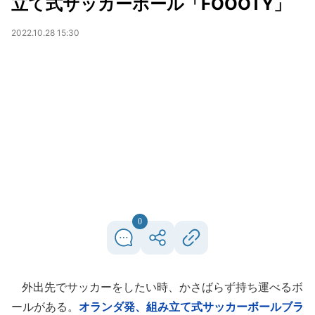
立て式サッカーボール「FOOOTY」
2022.10.28 15:30
0
外出先でサッカーをしたい時、かさばらず持ち運べるボ
ールがある。
オランダ発、組み立て式サッカーボールブラ