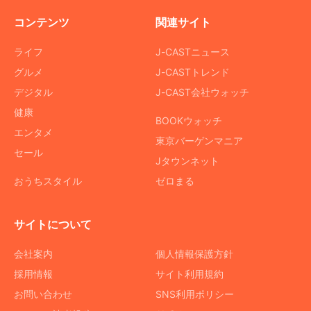
コンテンツ
関連サイト
ライフ
J-CASTニュース
グルメ
J-CASTトレンド
デジタル
J-CAST会社ウォッチ
健康
BOOKウォッチ
エンタメ
東京バーゲンマニア
セール
Jタウンネット
おうちスタイル
ゼロまる
サイトについて
会社案内
個人情報保護方針
採用情報
サイト利用規約
お問い合わせ
SNS利用ポリシー