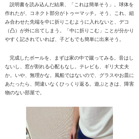
説明書を読み込んだ結果、「これは簡単そう」。球体を
作れたが、コネクト部分がトゥーマッチ。そう、これ、組
み合わせた先端を中に折りこむように入れないと、デコ
（凸）が外に出てしまう。「中に折りこむ」ことが分かり
やすく記されていれば、子どもでも簡単に出来そう。
完成したボールを、まずは家の中で蹴ってみる。音はし
ないし、窓が割れる心配もなし。テレビも、ギリ大丈夫
か。いや、無理かな。風船ではないので、グラスやお皿に
あたったら、間違いなくひっくり返る。遊ぶときは、障害
物のない部屋で。