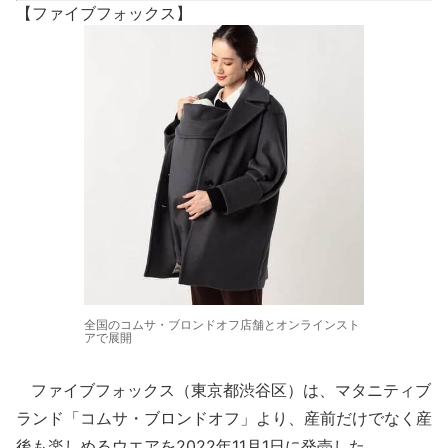
【ファイブフォックス】
全国のコムサ・ブロンドオフ店舗とオンラインスト
アで展開
ファイブフォックス（東京都渋谷区）は、マタニティブ
ランド「コムサ・ブロンドオフ」より、産前だけでなく産
後も楽しめるウエアを2022年11月1日に発売した。