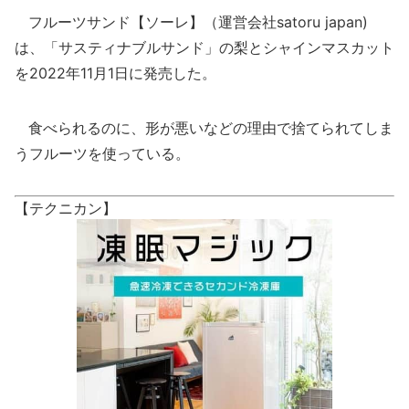
フルーツサンド【ソーレ】（運営会社satoru japan)
は、「サスティナブルサンド」の梨とシャインマスカット
を2022年11月1日に発売した。
食べられるのに、形が悪いなどの理由で捨てられてしま
うフルーツを使っている。
【テクニカン】