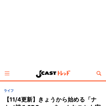
ライフ
【11/4更新】きょうから始める「ナ