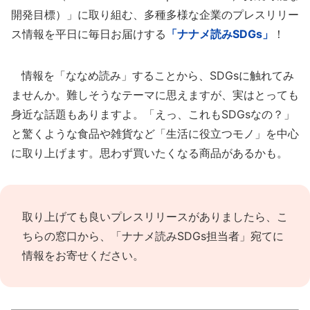
開発目標）」に取り組む、多種多様な企業のプレスリリー
ス情報を平日に毎日お届けする
「ナナメ読みSDGs」
！
情報を「ななめ読み」することから、SDGsに触れてみ
ませんか。難しそうなテーマに思えますが、実はとっても
身近な話題もありますよ。「えっ、これもSDGsなの？」
と驚くような食品や雑貨など「生活に役立つモノ」を中心
に取り上げます。思わず買いたくなる商品があるかも。
取り上げても良いプレスリリースがありましたら、
こ
ちらの窓口
から、「ナナメ読みSDGs担当者」宛てに
情報をお寄せください。