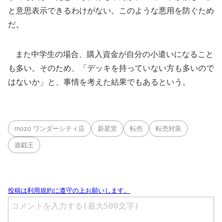
と意思表示できるわけがない。このような悪用を防ぐため
だ。
また中学生の場合、購入資金が自分の小遣いになること
も多い。そのため、「デッキを持っていない方も多いので
はないか」と、事情を考えた結果でもあるという。
mozo ワンダーシティ店
新星堂
転売
転売対策
遊戯王