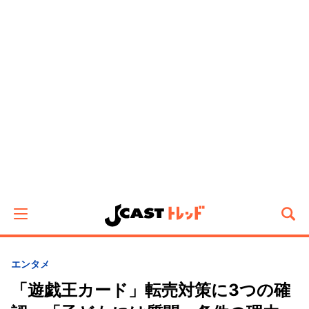
エンタメ
「遊戯王カード」転売対策に3つの確