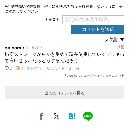
全てのコメントを見る