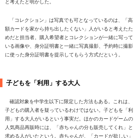
と考えたと明かした。
「コレクション」は写真でも可となっているのは、「高
額カードを家から持ち出したくない」人がいると考えたた
めだと担当者。購入希望者とコレクションが一緒に写って
いる画像や、身分証明書と一緒に写真撮影、予約時に撮影
に使った身分証明書を提示してもらう方式だという。
子どもを「利用」する大人
確認対象を中学生以下に限定した方法もある。これは、
子どもの購入者を疑っているわけではない。子どもを「利
用」する大人がいるという事実だ。ほかのカードゲームの
人気商品再販時には、「赤ちゃんの分も販売してくれ」と
求める人がいたという。赤ちゃんが、「カードが欲しい」