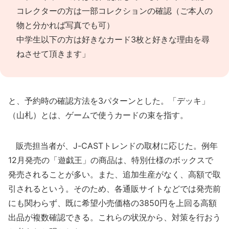
コレクターの方は一部コレクションの確認（ご本人の
物と分かれば写真でも可）
中学生以下の方は好きなカード3枚と好きな理由を尋
ねさせて頂きます」
と、予約時の確認方法を3パターンとした。「デッキ」
（山札）とは、ゲームで使うカードの束を指す。
販売担当者が、J-CASTトレンドの取材に応じた。例年
12月発売の「遊戯王」の商品は、特別仕様のボックスで
発売されることが多い。また、追加生産がなく、高額で取
引されるという。そのため、各通販サイトなどでは発売前
にも関わらず、既に希望小売価格の3850円を上回る高額
出品が複数確認できる。これらの状況から、対策を行おう