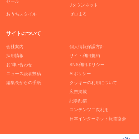
セール
Jタウンネット
おうちスタイル
ゼロまる
サイトについて
会社案内
個人情報保護方針
採用情報
サイト利用規約
お問い合わせ
SNS利用ポリシー
ニュース読者投稿
AIポリシー
編集長からの手紙
クッキーの利用について
広告掲載
記事配信
コンテンツ二次利用
日本インターネット報道協会