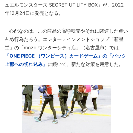
ュエルモンスターズ SECRET UTILITY BOX」が、2022
年12月24日に発売となる。
心配なのは、この商品の高額転売やそれに関連した買い
占め行為だろう。エンターテインメントショップ「新星
堂」の「mozo ワンダーシティ店」（名古屋市）では、
「ONE PIECE （ワンピース）カードゲーム」の「パック
上部への切れ込み」
に続いて、新たな対策を用意した。