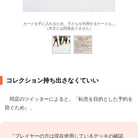
カードを手に入れるため、子どもを利用するケースも…
（本文とは関係ありません）
コレクション持ち出さなくていい
同店のツイッターによると、「転売を目的とした予約を
防ぐため」、
「プレイヤーの方は現在使用しているデッキの確認