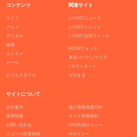
コンテンツ
関連サイト
ライフ
J-CASTニュース
グルメ
J-CASTトレンド
デジタル
J-CAST会社ウォッチ
健康
BOOKウォッチ
エンタメ
東京バーゲンマニア
セール
Jタウンネット
おうちスタイル
ゼロまる
サイトについて
会社案内
個人情報保護方針
採用情報
サイト利用規約
お問い合わせ
SNS利用ポリシー
ニュース読者投稿
AIポリシー