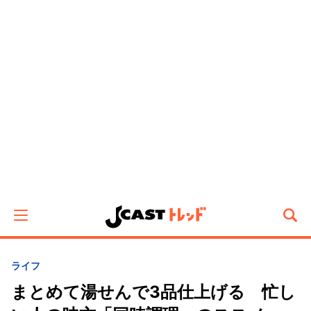
ライフ
まとめて湯せんで3品仕上げる 忙し