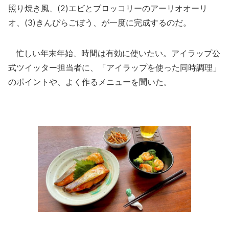
照り焼き風、(2)エビとブロッコリーのアーリオオーリ
オ、(3)きんぴらごぼう、が一度に完成するのだ。
忙しい年末年始、時間は有効に使いたい。アイラップ公
式ツイッター担当者に、「アイラップを使った同時調理」
のポイントや、よく作るメニューを聞いた。