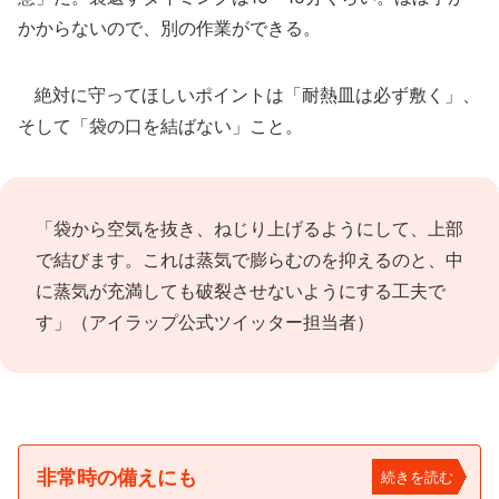
かからないので、別の作業ができる。
絶対に守ってほしいポイントは「耐熱皿は必ず敷く」、
そして「袋の口を結ばない」こと。
「袋から空気を抜き、ねじり上げるようにして、上部
で結びます。これは蒸気で膨らむのを抑えるのと、中
に蒸気が充満しても破裂させないようにする工夫で
す」（アイラップ公式ツイッター担当者）
非常時の備えにも
続きを読む