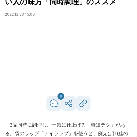
い人の味方「同時調理」のススメ
2022.12.30 15:00
0
3品同時に調理し、一気に仕上げる「時短テク」があ
る。袋のラップ「アイラップ」を使うと、例えば(1)鮭の