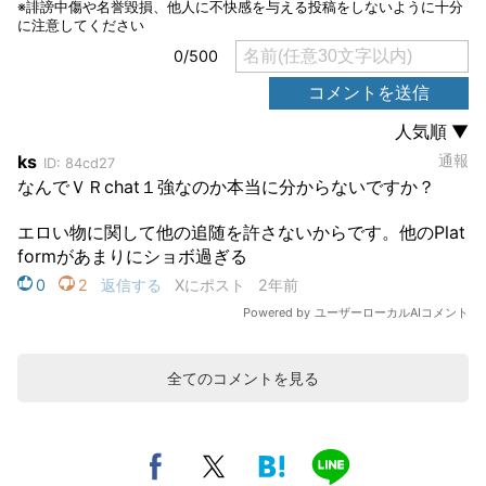
全てのコメントを見る