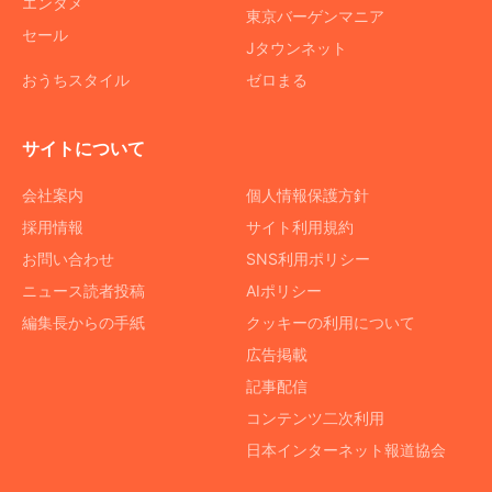
エンタメ
東京バーゲンマニア
セール
Jタウンネット
おうちスタイル
ゼロまる
サイトについて
会社案内
個人情報保護方針
採用情報
サイト利用規約
お問い合わせ
SNS利用ポリシー
ニュース読者投稿
AIポリシー
編集長からの手紙
クッキーの利用について
広告掲載
記事配信
コンテンツ二次利用
日本インターネット報道協会