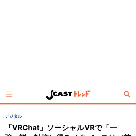
デジタル
「VRChat」ソーシャルVRで「一