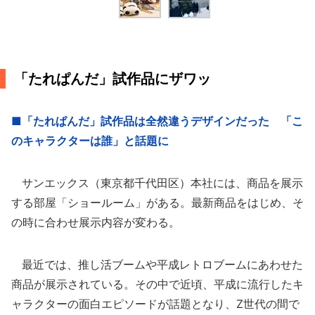
「たれぱんだ」試作品にザワッ
■「たれぱんだ」試作品は全然違うデザインだった 「こ
のキャラクターは誰」と話題に
サンエックス（東京都千代田区）本社には、商品を展示
する部屋「ショールーム」がある。最新商品をはじめ、そ
の時に合わせ展示内容が変わる。
最近では、推し活ブームや平成レトロブームにあわせた
商品が展示されている。その中で近頃、平成に流行したキ
ャラクターの面白エピソードが話題となり、Z世代の間で