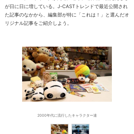
が日に日に増している。J-CASTトレンドで最近公開され
た記事のなかから、編集部が特に「これは！」と選んだオ
リジナル記事をご紹介しよう。
2000年代に流行したキャラクター達