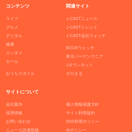
コンテンツ
関連サイト
ライフ
J-CASTニュース
グルメ
J-CASTトレンド
デジタル
J-CAST会社ウォッチ
健康
BOOKウォッチ
エンタメ
東京バーゲンマニア
セール
Jタウンネット
おうちスタイル
ゼロまる
サイトについて
会社案内
個人情報保護方針
採用情報
サイト利用規約
お問い合わせ
SNS利用ポリシー
ニュース読者投稿
AIポリシー