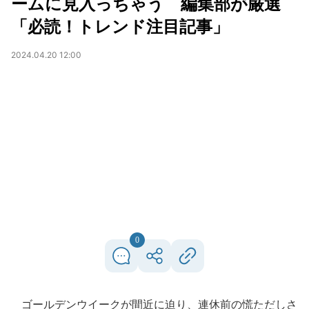
ームに見入っちゃう 編集部が厳選
「必読！トレンド注目記事」
2024.04.20 12:00
0
ゴールデンウイークが間近に迫り、連休前の慌ただしさ