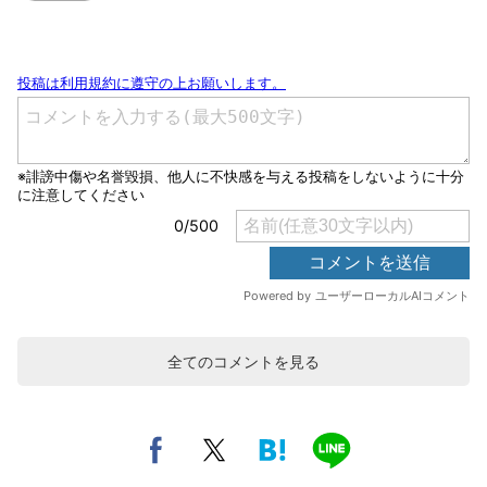
全てのコメントを見る