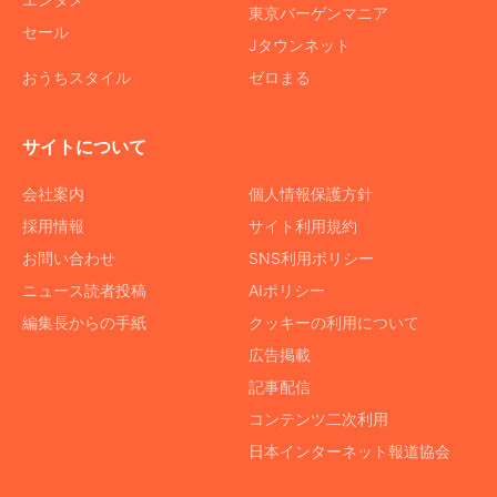
東京バーゲンマニア
セール
Jタウンネット
おうちスタイル
ゼロまる
サイトについて
会社案内
個人情報保護方針
採用情報
サイト利用規約
お問い合わせ
SNS利用ポリシー
ニュース読者投稿
AIポリシー
編集長からの手紙
クッキーの利用について
広告掲載
記事配信
コンテンツ二次利用
日本インターネット報道協会