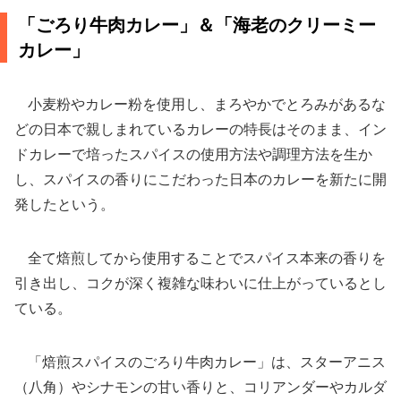
「ごろり牛肉カレー」＆「海老のクリーミー
カレー」
小麦粉やカレー粉を使用し、まろやかでとろみがあるな
どの日本で親しまれているカレーの特長はそのまま、イン
ドカレーで培ったスパイスの使用方法や調理方法を生か
し、スパイスの香りにこだわった日本のカレーを新たに開
発したという。
全て焙煎してから使用することでスパイス本来の香りを
引き出し、コクが深く複雑な味わいに仕上がっているとし
ている。
「焙煎スパイスのごろり牛肉カレー」は、スターアニス
（八角）やシナモンの甘い香りと、コリアンダーやカルダ