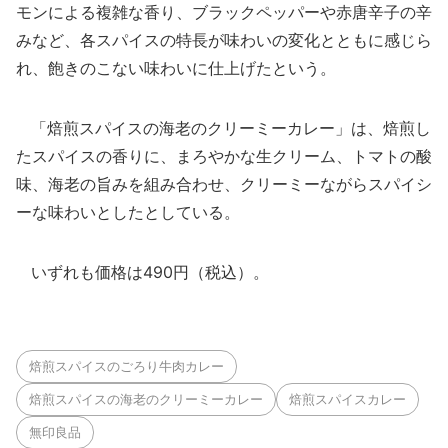
モンによる複雑な香り、ブラックペッパーや赤唐辛子の辛
みなど、各スパイスの特長が味わいの変化とともに感じら
れ、飽きのこない味わいに仕上げたという。
「焙煎スパイスの海老のクリーミーカレー」は、焙煎し
たスパイスの香りに、まろやかな生クリーム、トマトの酸
味、海老の旨みを組み合わせ、クリーミーながらスパイシ
ーな味わいとしたとしている。
いずれも価格は490円（税込）。
焙煎スパイスのごろり牛肉カレー
焙煎スパイスの海老のクリーミーカレー
焙煎スパイスカレー
無印良品