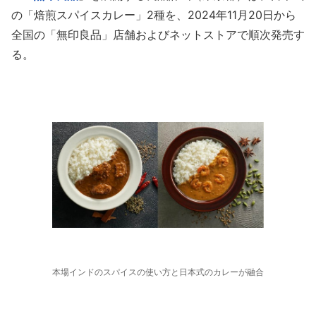
の「焙煎スパイスカレー」2種を、2024年11月20日から
全国の「無印良品」店舗およびネットストアで順次発売す
る。
本場インドのスパイスの使い方と日本式のカレーが融合