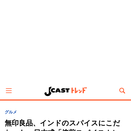
グルメ
無印良品、インドのスパイスにこだ