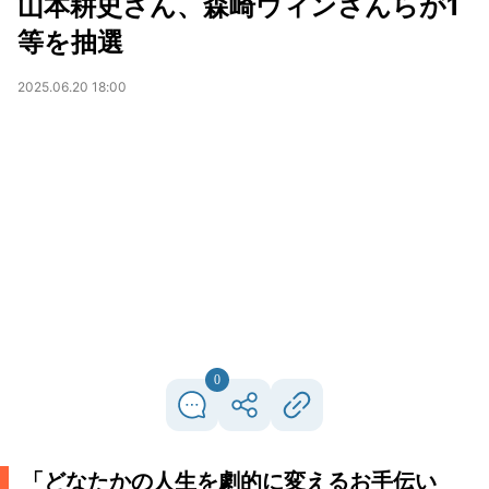
山本耕史さん、森崎ウィンさんらが1
等を抽選
2025.06.20 18:00
0
「どなたかの人生を劇的に変えるお手伝い