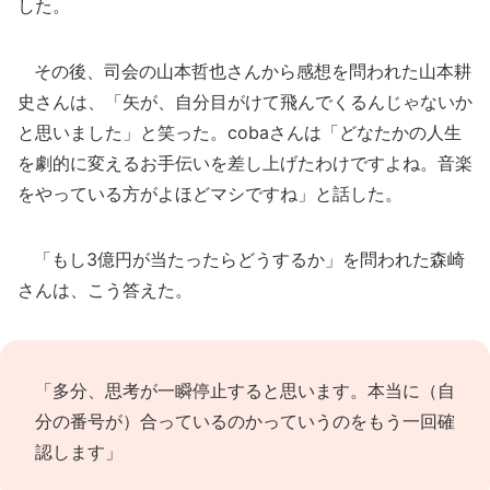
した。
その後、司会の山本哲也さんから感想を問われた山本耕
史さんは、「矢が、自分目がけて飛んでくるんじゃないか
と思いました」と笑った。cobaさんは「どなたかの人生
を劇的に変えるお手伝いを差し上げたわけですよね。音楽
をやっている方がよほどマシですね」と話した。
「もし3億円が当たったらどうするか」を問われた森崎
さんは、こう答えた。
「多分、思考が一瞬停止すると思います。本当に（自
分の番号が）合っているのかっていうのをもう一回確
認します」