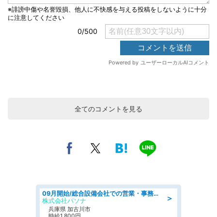
全てのコメントを見る
09月開始/総合設備会社での営業・事務のお仕事/車通勤可/賞与あり/営業/営業事務
＞
株式会社パソナ
兵庫県 加古川市
時給1,800円