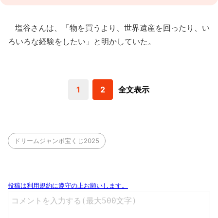
塩谷さんは、「物を買うより、世界遺産を回ったり、い
ろいろな経験をしたい」と明かしていた。
1
2
全文表示
ドリームジャンボ宝くじ2025