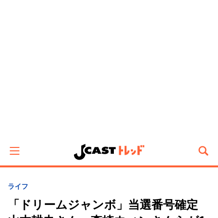
ライフ
「ドリームジャンボ」当選番号確定