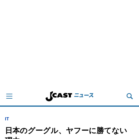
IT
日本のグーグル、ヤフーに勝てない