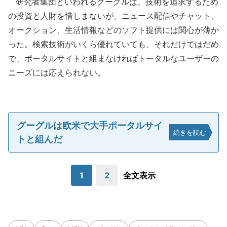
研究者集団といわれるグーグルは、技術を追求するため
の投資と人財を惜しまないが、ニュース配信やチャット、
オークション、生活情報などのソフト提供には関心が薄か
った。検索技術がいくら優れていても、それだけではだめ
で、ポータルサイトと組まなければトータルなユーザーの
ニーズには応えられない。
グーグルは欧米で大手ポータルサイ
続きを読む
トと組んだ
1
2
全文表示