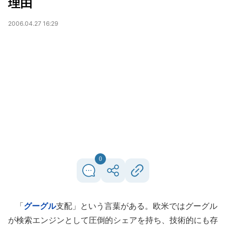
理由
2006.04.27 16:29
0
「
グーグル
支配」という言葉がある。欧米ではグーグル
が検索エンジンとして圧倒的シェアを持ち、技術的にも存