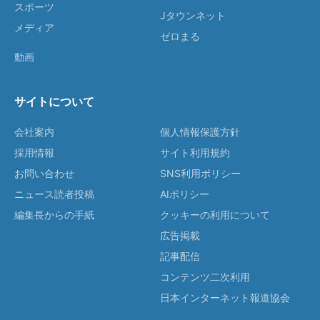
スポーツ
Jタウンネット
メディア
ゼロまる
動画
サイトについて
会社案内
個人情報保護方針
採用情報
サイト利用規約
お問い合わせ
SNS利用ポリシー
ニュース読者投稿
AIポリシー
編集長からの手紙
クッキーの利用について
広告掲載
記事配信
コンテンツ二次利用
日本インターネット報道協会