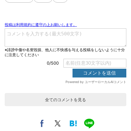
全てのコメントを見る