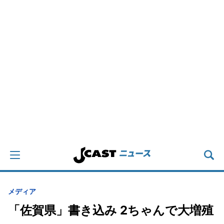
メディア
「佐賀県」書き込み 2ちゃんで大増殖