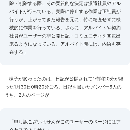
除・削除する際、その実質的な決定は派遣社員やアル
バイトが行っている。実際に停止する作業は正社員が
行うが、上がってきた報告を元に、特に精査せずに機
械的に作業を行っている。さらに、アルバイトや契約
社員がユーザーの非公開日記・コミュニティを閲覧出
来るようになっている。アルバイト間には、内紛も存
在する」
様子が変わったのは、日記が公開されて1時間20分が経
った1月30日0時20分ごろ。日記を書いたメンバー6人の
うち、2人のページが
「申し訳ございませんがこのユーザーのページにはア
クセスできません」