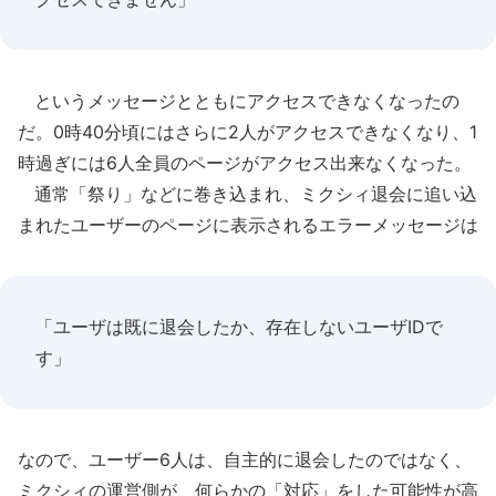
というメッセージとともにアクセスできなくなったの
だ。0時40分頃にはさらに2人がアクセスできなくなり、1
時過ぎには6人全員のページがアクセス出来なくなった。
通常「祭り」などに巻き込まれ、ミクシィ退会に追い込
まれたユーザーのページに表示されるエラーメッセージは
「ユーザは既に退会したか、存在しないユーザIDで
す」
なので、ユーザー6人は、自主的に退会したのではなく、
ミクシィの運営側が、何らかの「対応」をした可能性が高