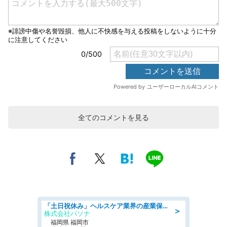
全てのコメントを見る
「土日祝休み」ヘルスケア業界の産業保健師/高時給/未経験OK/要資格:保健師、正看護師
＞
株式会社パソナ
福岡県 福岡市