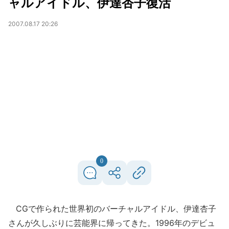
ャルアイドル、伊達杏子復活
2007.08.17 20:26
0
CGで作られた世界初のバーチャルアイドル、伊達杏子
さんが久しぶりに芸能界に帰ってきた。1996年のデビュ