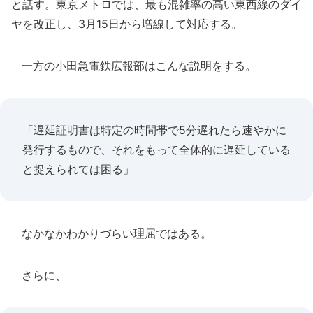
と話す。東京メトロでは、最も混雑率の高い東西線のダイ
ヤを改正し、3月15日から増線して対応する。
一方の小田急電鉄広報部はこんな説明をする。
「遅延証明書は特定の時間帯で5分遅れたら速やかに
発行するもので、それをもって全体的に遅延している
と捉えられては困る」
なかなかわかりづらい理屈ではある。
さらに、