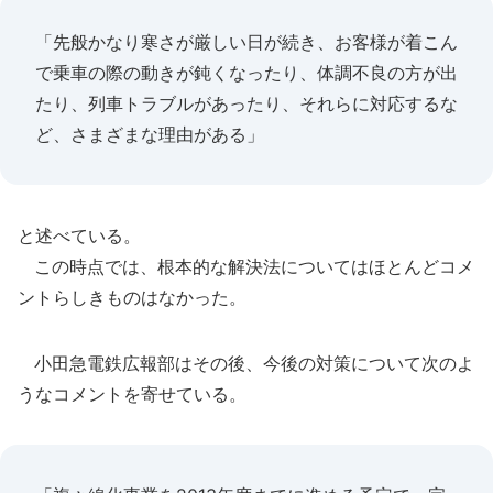
「先般かなり寒さが厳しい日が続き、お客様が着こん
で乗車の際の動きが鈍くなったり、体調不良の方が出
たり、列車トラブルがあったり、それらに対応するな
ど、さまざまな理由がある」
と述べている。
この時点では、根本的な解決法についてはほとんどコメ
ントらしきものはなかった。
小田急電鉄広報部はその後、今後の対策について次のよ
うなコメントを寄せている。