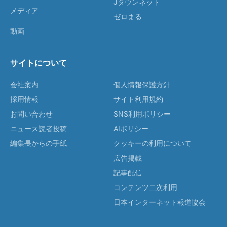
Jタウンネット
メディア
ゼロまる
動画
サイトについて
会社案内
個人情報保護方針
採用情報
サイト利用規約
お問い合わせ
SNS利用ポリシー
ニュース読者投稿
AIポリシー
編集長からの手紙
クッキーの利用について
広告掲載
記事配信
コンテンツ二次利用
日本インターネット報道協会