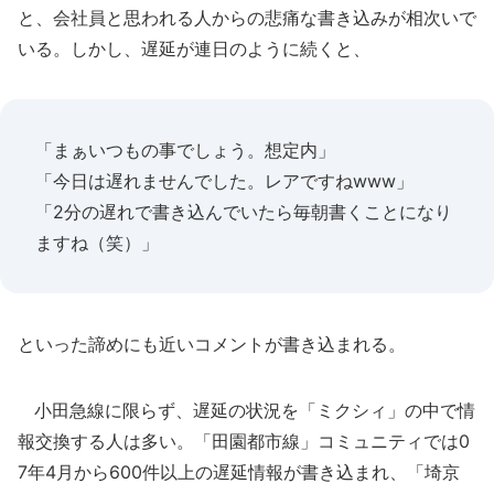
と、会社員と思われる人からの悲痛な書き込みが相次いで
いる。しかし、遅延が連日のように続くと、
「まぁいつもの事でしょう。想定内」
「今日は遅れませんでした。レアですねwww」
「2分の遅れで書き込んでいたら毎朝書くことになり
ますね（笑）」
といった諦めにも近いコメントが書き込まれる。
小田急線に限らず、遅延の状況を「ミクシィ」の中で情
報交換する人は多い。「田園都市線」コミュニティでは0
7年4月から600件以上の遅延情報が書き込まれ、「埼京