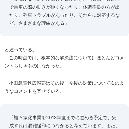
で乗車の際の動きが鈍くなったり、体調不良の方が出
たり、列車トラブルがあったり、それらに対応するな
ど、さまざまな理由がある」
と述べている。
この時点では、根本的な解決法についてはほとんどコメ
ントらしきものはなかった。
小田急電鉄広報部はその後、今後の対策について次のよ
うなコメントを寄せている。
「複々線化事業を2013年度までに進める予定で、完
成すれば混雑緩和につながると考えています。また、