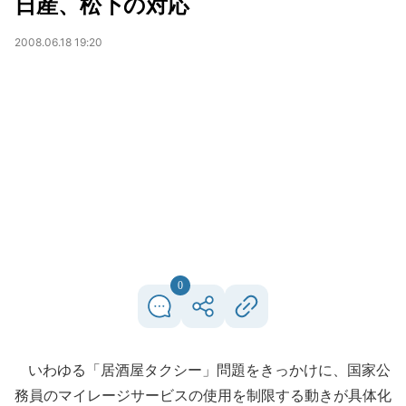
日産、松下の対応
2008.06.18 19:20
0
いわゆる「居酒屋タクシー」問題をきっかけに、国家公
務員のマイレージサービスの使用を制限する動きが具体化