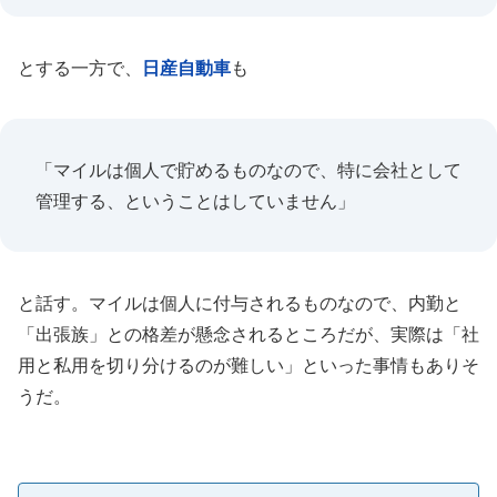
とする一方で、
日産自動車
も
「マイルは個人で貯めるものなので、特に会社として
管理する、ということはしていません」
と話す。マイルは個人に付与されるものなので、内勤と
「出張族」との格差が懸念されるところだが、実際は「社
用と私用を切り分けるのが難しい」といった事情もありそ
うだ。