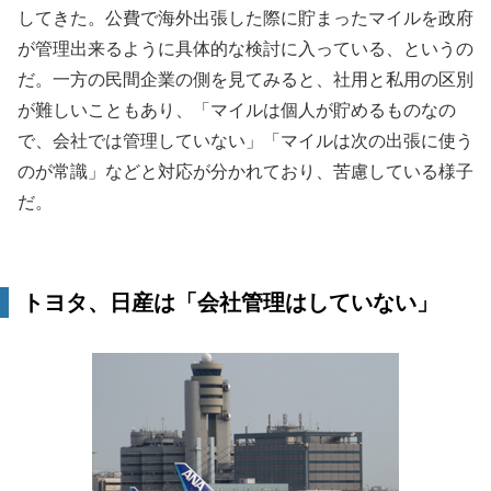
してきた。公費で海外出張した際に貯まったマイルを政府
が管理出来るように具体的な検討に入っている、というの
だ。一方の民間企業の側を見てみると、社用と私用の区別
が難しいこともあり、「マイルは個人が貯めるものなの
で、会社では管理していない」「マイルは次の出張に使う
のが常識」などと対応が分かれており、苦慮している様子
だ。
トヨタ、日産は「会社管理はしていない」