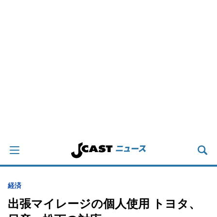
経済
出張マイレージの個人使用 トヨタ、