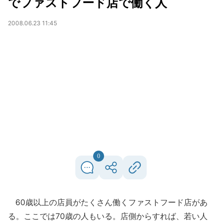
でファストフード店で働く人
2008.06.23 11:45
0
60歳以上の店員がたくさん働くファストフード店があ
る。ここでは70歳の人もいる。店側からすれば、若い人