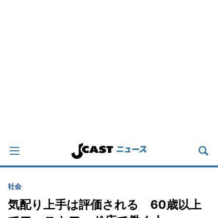
社会
気配り上手は評価される 60歳以上