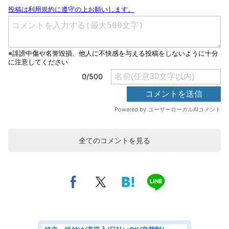
全てのコメントを見る