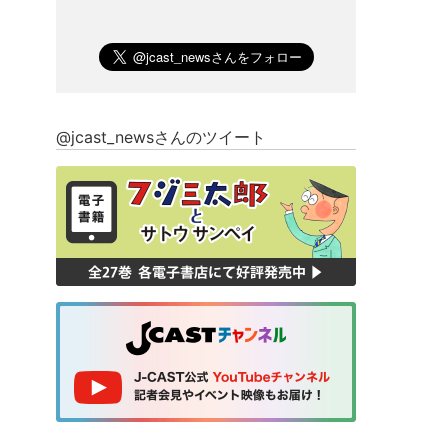
@jcast_newsさんのツイート