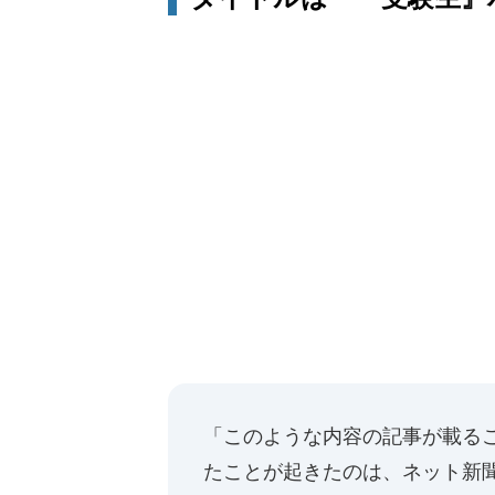
「このような内容の記事が載る
たことが起きたのは、ネット新