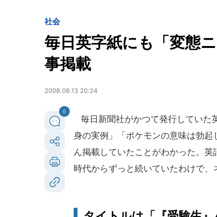
社会
毎日英字紙にも「変態ニ
事掲載
2008.08.13 20:24
0
毎日新聞社がかつて発行していた
身の実例」「ポケモンの意味は勃起
ん掲載していたことがわかった。英
時代からずっと続いていたわけで、
タイトルは「『受験生』