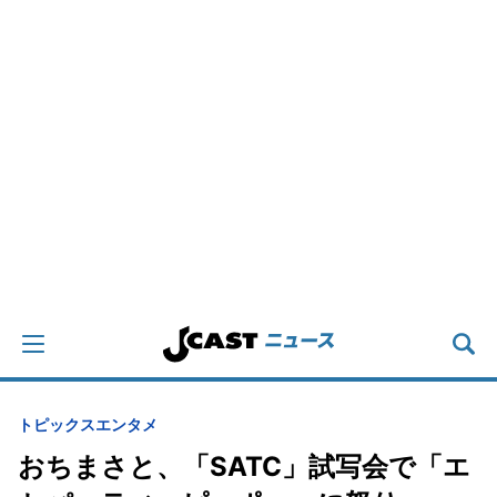
トピックス
エンタメ
おちまさと、「SATC」試写会で「エ