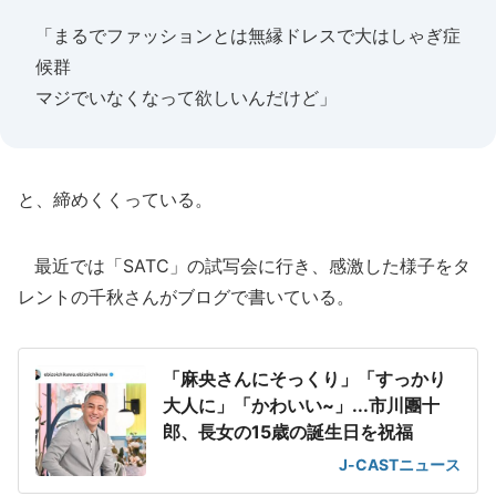
「まるでファッションとは無縁ドレスで大はしゃぎ症
候群
マジでいなくなって欲しいんだけど」
と、締めくくっている。
最近では「SATC」の試写会に行き、感激した様子をタ
レントの千秋さんがブログで書いている。
「麻央さんにそっくり」「すっかり
大人に」「かわいい~」...市川團十
郎、長女の15歳の誕生日を祝福
J-CASTニュース