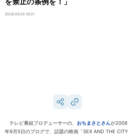
を禁止の条例を！」
2008.09.05 18:31
テレビ番組プロデューサーの、
おちまさとさん
が2008
年9月5日のブログで、話題の映画「SEX AND THE CITY