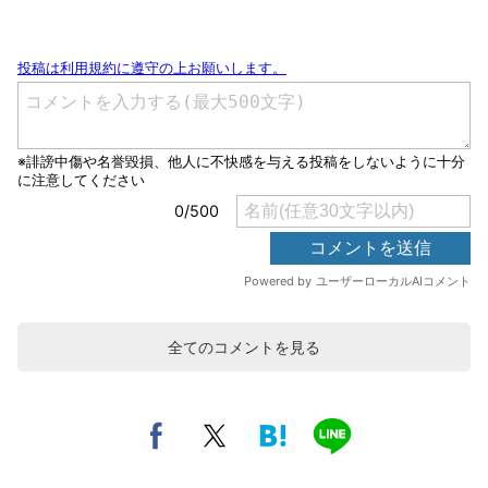
全てのコメントを見る