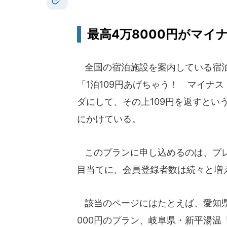
最高4万8000円がマイナ
全国の宿泊施設を案内している宿泊
「1泊109円あげちゃう！ マイナ
ダにして、その上109円を返すとい
にかけている。
このプランに申し込めるのは、プレ
目当てに、会員登録者数は続々と増
該当のページにはたとえば、愛知県
000円のプラン、岐阜県・新平湯温