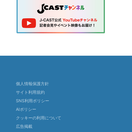
個人情報保護方針
サイト利用規約
SNS利用ポリシー
AIポリシー
クッキーの利用について
広告掲載