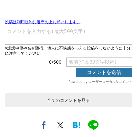
全てのコメントを見る