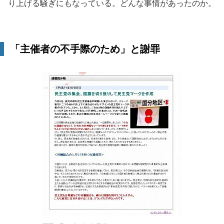
り上げる騒ぎにもなっている。どんな事情があったのか。
「主催者の不手際のため」と謝罪