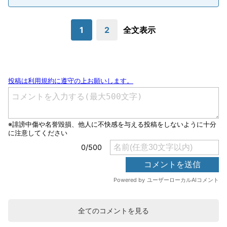
1
2
全文表示
全てのコメントを見る