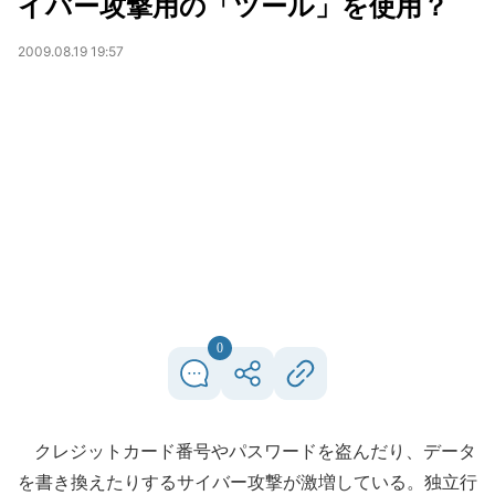
イバー攻撃用の「ツール」を使用？
2009.08.19 19:57
0
クレジットカード番号やパスワードを盗んだり、データ
を書き換えたりするサイバー攻撃が激増している。独立行