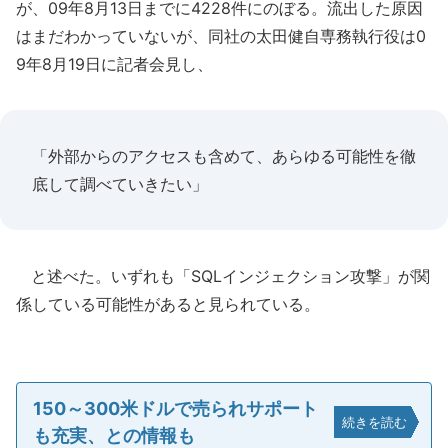
が、09年8月13日までに4228件にのぼる。流出した原因
はまだわかっていないが、同社の太田健自専務執行役は0
9年8月19日に記者会見し、
「外部からのアクセスも含めて、あらゆる可能性を徹
底して調べていきたい」
と述べた。いずれも「SQLインジェクション攻撃」が関
係している可能性があると見られている。
150～300米ドルで売られサポート
続きを読む
も充実、との情報も