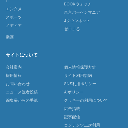
IT
BOOKウォッチ
エンタメ
東京バーゲンマニア
スポーツ
Jタウンネット
メディア
ゼロまる
動画
サイトについて
会社案内
個人情報保護方針
採用情報
サイト利用規約
お問い合わせ
SNS利用ポリシー
ニュース読者投稿
AIポリシー
編集長からの手紙
クッキーの利用について
広告掲載
記事配信
コンテンツ二次利用