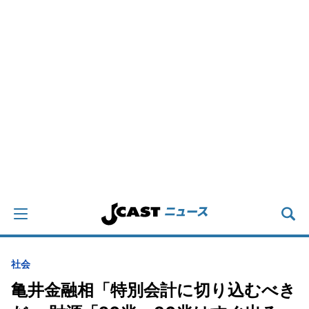
社会
亀井金融相「特別会計に切り込むべき