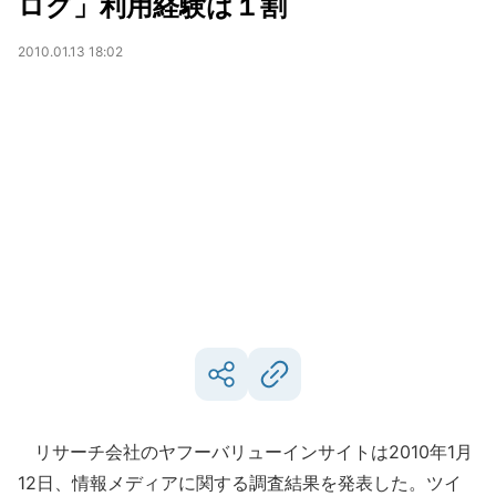
ログ」利用経験は１割
2010.01.13 18:02
リサーチ会社のヤフーバリューインサイトは2010年1月
12日、情報メディアに関する調査結果を発表した。ツイ