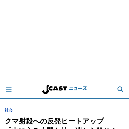
社会
クマ射殺への反発ヒートアップ