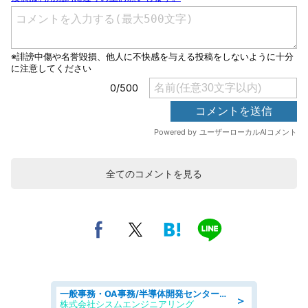
全てのコメントを見る
一般事務・OA事務/半導体開発センター内で事務&軽作業スタッフ、募集
＞
株式会社シスムエンジニアリング