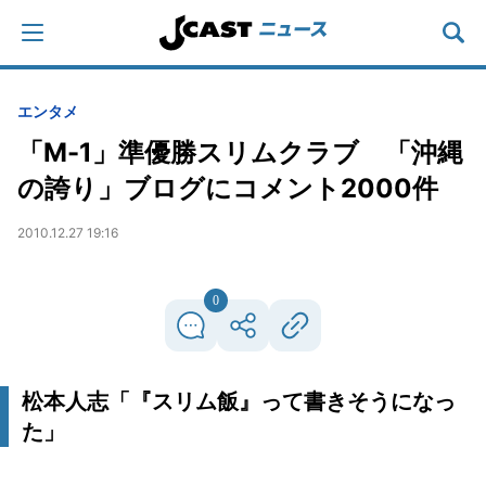
エンタメ
「M-1」準優勝スリムクラブ 「沖縄
の誇り」ブログにコメント2000件
2010.12.27 19:16
0
松本人志「『スリム飯』って書きそうになっ
た」