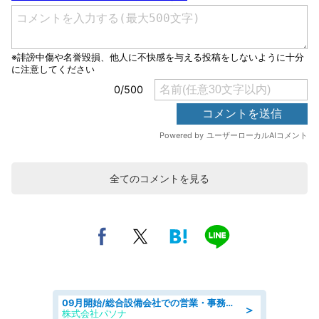
全てのコメントを見る
09月開始/総合設備会社での営業・事務のお仕事/車通勤可/賞与あり/営業/営業事務
＞
株式会社パソナ