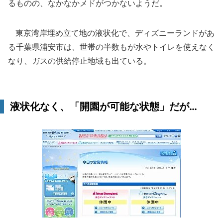
るものの、なかなかメドがつかないようだ。
東京湾岸埋め立て地の液状化で、ディズニーランドがあ
る千葉県浦安市は、世帯の半数もが水やトイレを使えなく
なり、ガスの供給停止地域も出ている。
液状化なく、「開園が可能な状態」だが…