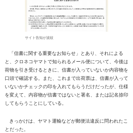
サイト告知が波紋
「信書に関する重要なお知らせ」とあり、それによる
と、クロネコヤマトで知られるメール便について、今後は
荷物を引き受けるときに、信書が入っていないか内容物を
口頭で確認する。また、これまで出荷票は、信書が入って
いないかチェックの印を入れてもらうだけだったが、仕様
を変えて、内容物が信書ではないと署名、または記名捺印
してもらうことにしている。
きっかけは、ヤマト運輸などが郵便法違反に問われたこ
とだった。