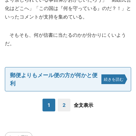
化はどこへ」「この国は『何を守っている』のだ？！」と
いったコメントが支持を集めている。
そもそも、何が信書に当たるのかが分かりにくいよう
だ。
郵便よりもメール便の方が何かと便
続きを読む
利
1
2
全文表示