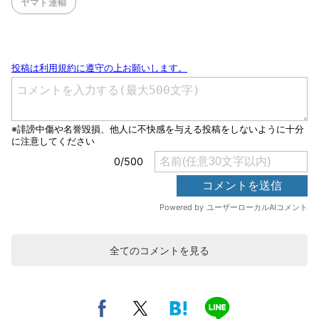
ヤマト運輸
全てのコメントを見る