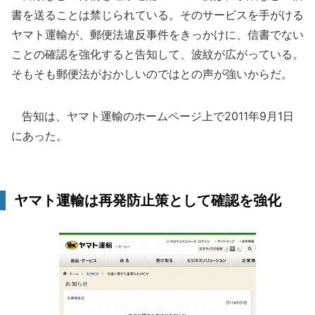
書を送ることは禁じられている。そのサービスを手がける
ヤマト運輸が、郵便法違反事件をきっかけに、信書でない
ことの確認を強化すると告知して、波紋が広がっている。
そもそも郵便法がおかしいのではとの声が強いからだ。
告知は、ヤマト運輸のホームページ上で2011年9月1日
にあった。
ヤマト運輸は再発防止策として確認を強化