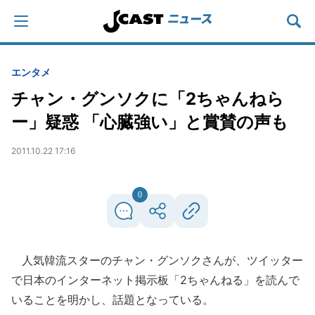
エンタメ
チャン・グンソクに「2ちゃんねら
ー」疑惑 「心臓強い」と賞賛の声も
2011.10.22 17:16
0
人気韓流スターのチャン・グンソクさんが、ツイッター
で日本のインターネット掲示板「2ちゃんねる」を読んで
いることを明かし、話題となっている。