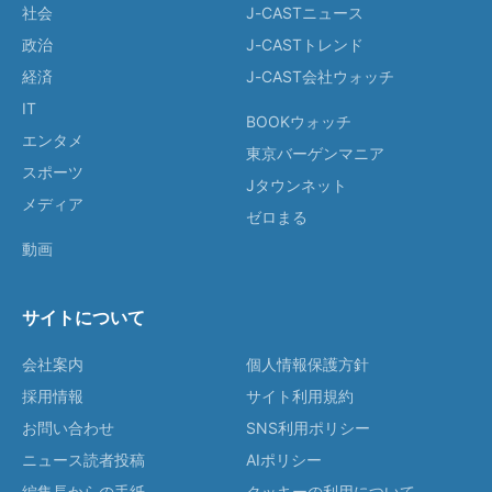
社会
J-CASTニュース
政治
J-CASTトレンド
経済
J-CAST会社ウォッチ
IT
BOOKウォッチ
エンタメ
東京バーゲンマニア
スポーツ
Jタウンネット
メディア
ゼロまる
動画
サイトについて
会社案内
個人情報保護方針
採用情報
サイト利用規約
お問い合わせ
SNS利用ポリシー
ニュース読者投稿
AIポリシー
編集長からの手紙
クッキーの利用について