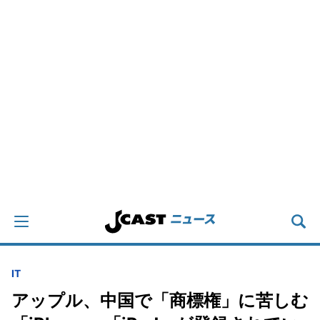
IT
アップル、中国で「商標権」に苦しむ