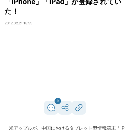
「iPhone」「iPad」が登録されてい
た！
2012.02.21 18:55
0
米アップルが、中国におけるタブレット型情報端末「iP