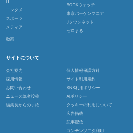
IT
BOOKウォッチ
エンタメ
東京バーゲンマニア
スポーツ
Jタウンネット
メディア
ゼロまる
動画
サイトについて
会社案内
個人情報保護方針
採用情報
サイト利用規約
お問い合わせ
SNS利用ポリシー
ニュース読者投稿
AIポリシー
編集長からの手紙
クッキーの利用について
広告掲載
記事配信
コンテンツ二次利用