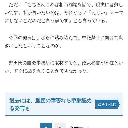
ただ、「もちろんこれは相当極端な話で、現実には難し
いです。私が言いたいのは、それぐらい『えぐい』テーマ
にしないとだめだと言う事です」とも言っている。
今回の発言は、さらに踏み込んで、中絶禁止に向けて動
き出したということなのか。
野田氏の国会事務所に取材すると、政策秘書が不在とい
い、すぐに話を聞くことができなかった。
過去には、重度の障害なら堕胎認め
続きを読む
る発言も