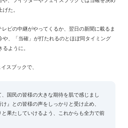
否や、ツイッターやフェイスブックでは当確を決め
上げた。
レビの中継がやってくるか、翌日の新聞に載るま
今や、「当確」が打たれるのとほぼ同タイミング
きるように。
ェイスブックで、
て、国民の皆様の大きな期待を肌で感じまし
行け』との皆様の声をしっかりと受け止め、
りと果たしていけるよう、これからも全力で前