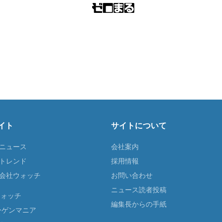
イト
サイトについて
Tニュース
会社案内
Tトレンド
採用情報
ST会社ウォッチ
お問い合わせ
ニュース読者投稿
ウォッチ
編集長からの手紙
ーゲンマニア