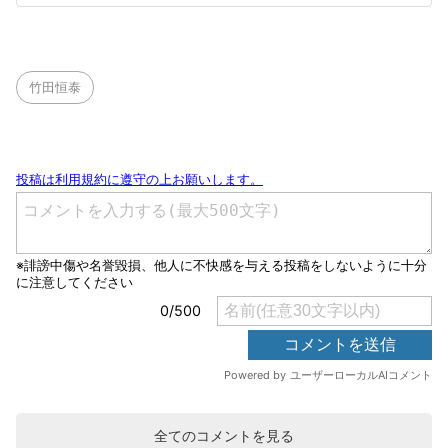
竹田恒泰
全てのコメントを見る