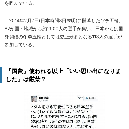
を呼んでいる。
2014年2月7日(日本時間8日未明)に開幕したソチ五輪。
87か国・地域から約2900人の選手が集い、日本からは国
外開催の冬季五輪としては史上最多となる113人の選手が
参加している。
「国費」使われる以上「いい思い出になりま
した」は厳禁？