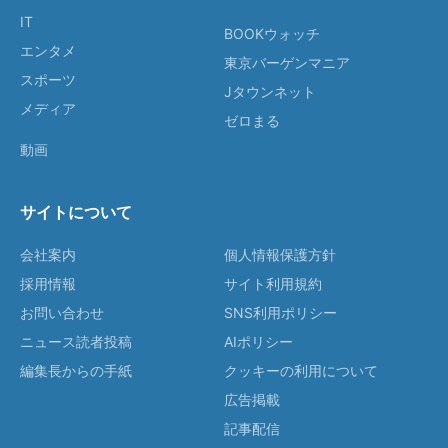
IT
BOOKウォッチ
エンタメ
東京バーゲンマニア
スポーツ
Jタウンネット
メディア
ゼロまる
動画
サイトについて
会社案内
個人情報保護方針
採用情報
サイト利用規約
お問い合わせ
SNS利用ポリシー
ニュース読者投稿
AIポリシー
編集長からの手紙
クッキーの利用について
広告掲載
記事配信