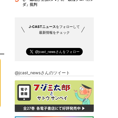
ダ」批判
J-CASTニュース
をフォローして
最新情報をチェック
@jcast_newsさんのツイート