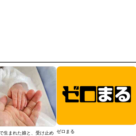
ゼロまる
で生まれた娘と、受け止め