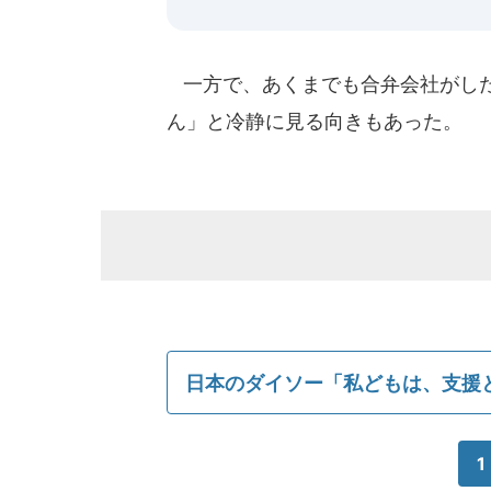
一方で、あくまでも合弁会社がした
ん」と冷静に見る向きもあった。
日本のダイソー「私どもは、支援
1