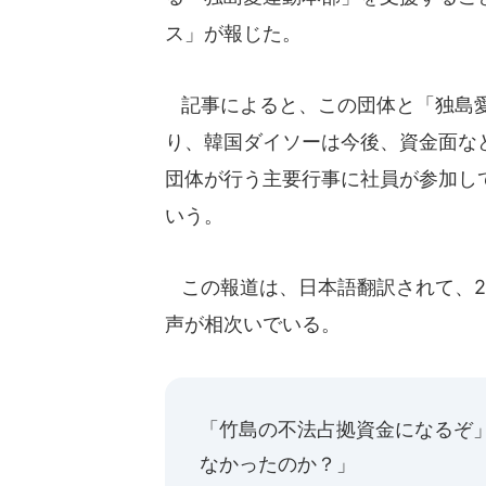
ス」が報じた。
記事によると、この団体と「独島愛
り、韓国ダイソーは今後、資金面な
団体が行う主要行事に社員が参加し
いう。
この報道は、日本語翻訳されて、2
声が相次いでいる。
「竹島の不法占拠資金になるぞ
なかったのか？」