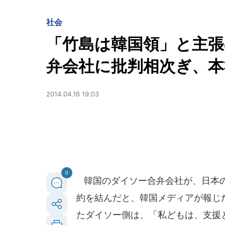
社会
「竹島は韓国領」と主張
弁会社に批判相次ぎ、本
2014.04.16 19:03
0
韓国のダイソー合弁会社が、日本の
約を結んだと、韓国メディアが報じ
たダイソー側は、「私どもは、支援