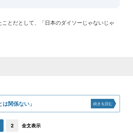
ことだとして、「日本のダイソーじゃないじゃ
とは関係ない」
続きを読む
2
全文表示