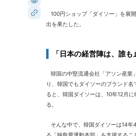
100円ショップ「ダイソー」を展開
出を果たした。
「日本の経営陣は、誰も
韓国の中堅流通会社「アソン産業」
り、韓国でもダイソーのブランド名
ると、韓国ダイソーは、10年12月に
る。
そんな中で、韓国ダイソーは14年4
る「独島愛運動本部」を支援するこ