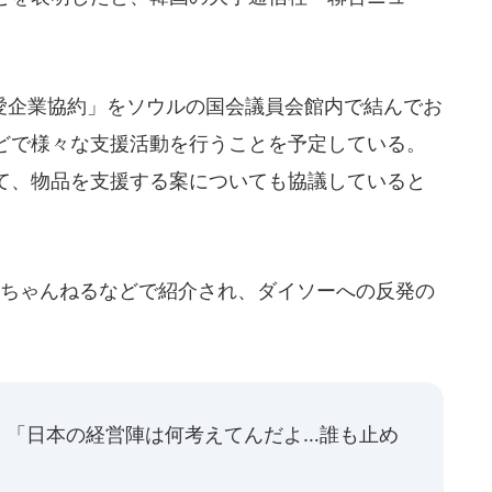
企業協約」をソウルの国会議員会館内で結んでお
どで様々な支援活動を行うことを予定している。
て、物品を支援する案についても協議していると
ちゃんねるなどで紹介され、ダイソーへの反発の
」「日本の経営陣は何考えてんだよ…誰も止め