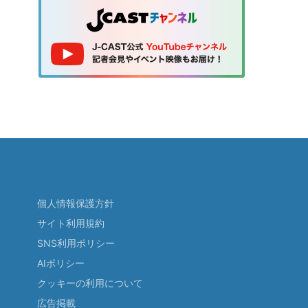
個人情報保護方針
サイト利用規約
SNS利用ポリシー
AIポリシー
クッキーの利用について
広告掲載