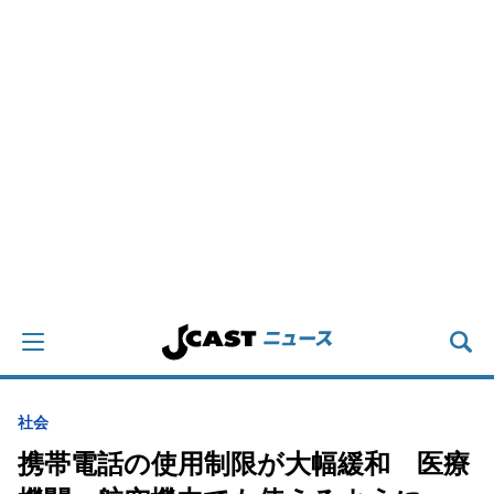
社会
携帯電話の使用制限が大幅緩和 医療