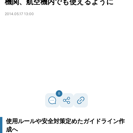
機関、航空機内でも使えるように
2014.05.17 13:00
0
使用ルールや安全対策定めたガイドライン作
成へ