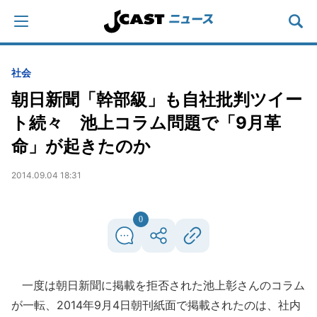
社会
朝日新聞「幹部級」も自社批判ツイー
ト続々 池上コラム問題で「9月革
命」が起きたのか
2014.09.04 18:31
0
一度は朝日新聞に掲載を拒否された池上彰さんのコラム
が一転、2014年9月4日朝刊紙面で掲載されたのは、社内