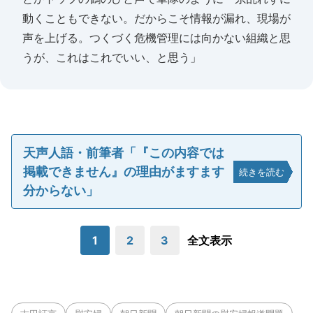
動くこともできない。だからこそ情報が漏れ、現場が
声を上げる。つくづく危機管理には向かない組織と思
うが、これはこれでいい、と思う」
天声人語・前筆者「『この内容では
掲載できません』の理由がますます
続きを読む
分からない」
1
2
3
全文表示