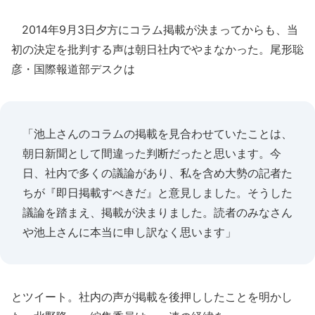
2014年9月3日夕方にコラム掲載が決まってからも、当
初の決定を批判する声は朝日社内でやまなかった。尾形聡
彦・国際報道部デスクは
「池上さんのコラムの掲載を見合わせていたことは、
朝日新聞として間違った判断だったと思います。今
日、社内で多くの議論があり、私を含め大勢の記者た
ちが『即日掲載すべきだ』と意見しました。そうした
議論を踏まえ、掲載が決まりました。読者のみなさん
や池上さんに本当に申し訳なく思います」
とツイート。社内の声が掲載を後押ししたことを明かし