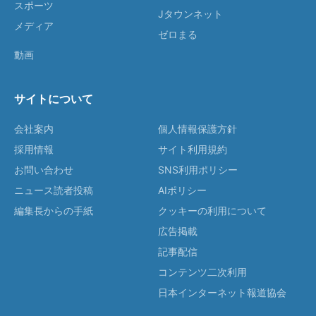
スポーツ
Jタウンネット
メディア
ゼロまる
動画
サイトについて
会社案内
個人情報保護方針
採用情報
サイト利用規約
お問い合わせ
SNS利用ポリシー
ニュース読者投稿
AIポリシー
編集長からの手紙
クッキーの利用について
広告掲載
記事配信
コンテンツ二次利用
日本インターネット報道協会