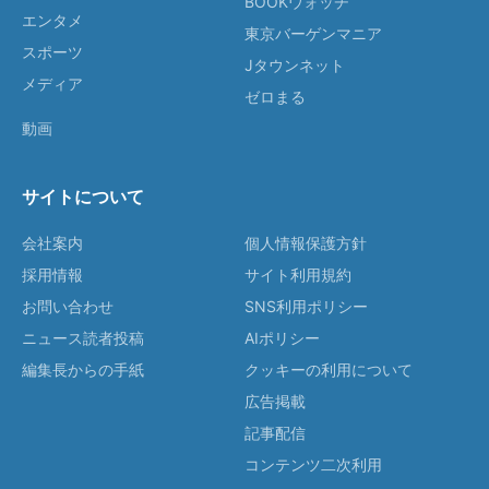
BOOKウォッチ
エンタメ
東京バーゲンマニア
スポーツ
Jタウンネット
メディア
ゼロまる
動画
サイトについて
会社案内
個人情報保護方針
採用情報
サイト利用規約
お問い合わせ
SNS利用ポリシー
ニュース読者投稿
AIポリシー
編集長からの手紙
クッキーの利用について
広告掲載
記事配信
コンテンツ二次利用